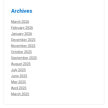
Archives
March 2026
February 2026
January 2026
December 2025
November 2025
October 2025
September 2025
August 2025
July 2025
June 2025
May 2025
April 2025
March 2025