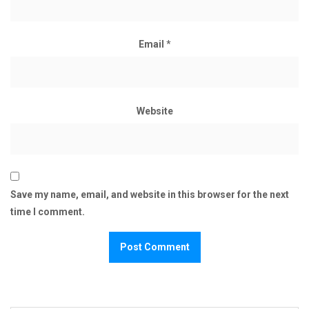
Email
*
Website
Save my name, email, and website in this browser for the next
time I comment.