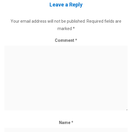
Leave a Reply
Your email address will not be published.
Required fields are
marked
*
Comment
*
Name
*