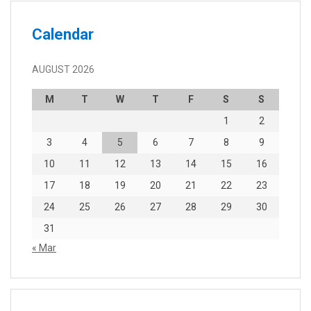
Calendar
AUGUST 2026
M
T
W
T
F
S
S
1
2
3
4
5
6
7
8
9
10
11
12
13
14
15
16
17
18
19
20
21
22
23
24
25
26
27
28
29
30
31
« Mar