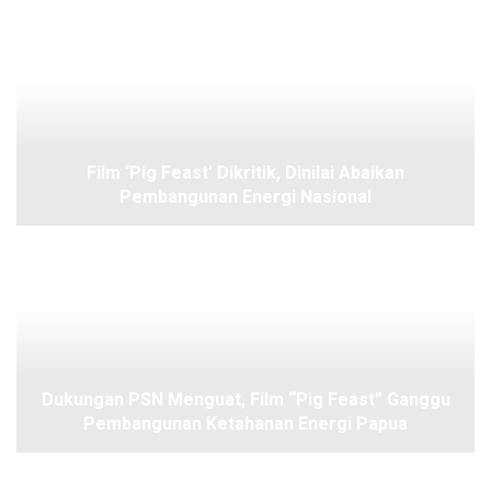
Film ‘Pig Feast’ Dikritik, Dinilai Abaikan
Pembangunan Energi Nasional
Dukungan PSN Menguat, Film “Pig Feast” Ganggu
Pembangunan Ketahanan Energi Papua