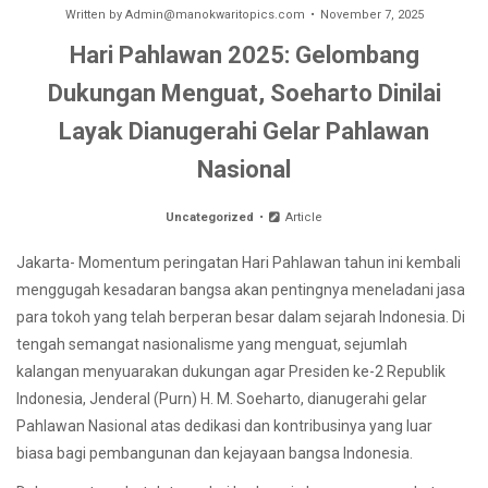
Written by
Admin@manokwaritopics.com
November 7, 2025
Hari Pahlawan 2025: Gelombang
Dukungan Menguat, Soeharto Dinilai
Layak Dianugerahi Gelar Pahlawan
Nasional
Uncategorized
Article
Jakarta- Momentum peringatan Hari Pahlawan tahun ini kembali
menggugah kesadaran bangsa akan pentingnya meneladani jasa
para tokoh yang telah berperan besar dalam sejarah Indonesia. Di
tengah semangat nasionalisme yang menguat, sejumlah
kalangan menyuarakan dukungan agar Presiden ke-2 Republik
Indonesia, Jenderal (Purn) H. M. Soeharto, dianugerahi gelar
Pahlawan Nasional atas dedikasi dan kontribusinya yang luar
biasa bagi pembangunan dan kejayaan bangsa Indonesia.