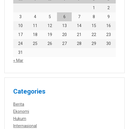
1
2
3
4
5
6
7
8
9
10
11
12
13
14
15
16
17
18
19
20
21
22
23
24
25
26
27
28
29
30
31
« Mar
Categories
Berita
Ekonomi
Hukum
Internasional