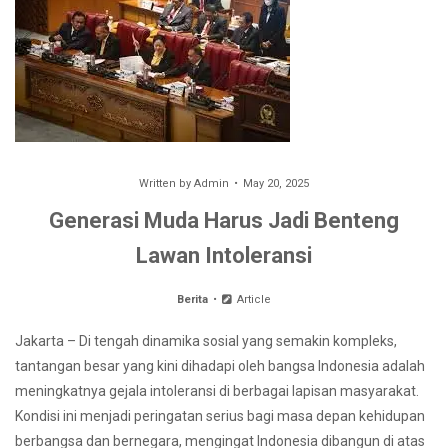
Written by
Admin
May 20, 2025
Generasi Muda Harus Jadi Benteng
Lawan Intoleransi
Berita
Article
Jakarta – Di tengah dinamika sosial yang semakin kompleks,
tantangan besar yang kini dihadapi oleh bangsa Indonesia adalah
meningkatnya gejala intoleransi di berbagai lapisan masyarakat.
Kondisi ini menjadi peringatan serius bagi masa depan kehidupan
berbangsa dan bernegara, mengingat Indonesia dibangun di atas