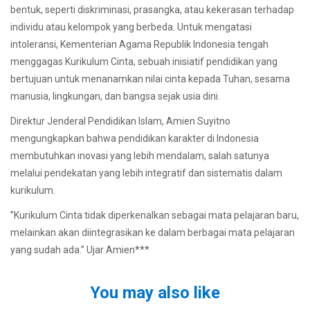
bentuk, seperti diskriminasi, prasangka, atau kekerasan terhadap
individu atau kelompok yang berbeda. Untuk mengatasi
intoleransi, Kementerian Agama Republik Indonesia tengah
menggagas Kurikulum Cinta, sebuah inisiatif pendidikan yang
bertujuan untuk menanamkan nilai cinta kepada Tuhan, sesama
manusia, lingkungan, dan bangsa sejak usia dini.
Direktur Jenderal Pendidikan Islam, Amien Suyitno
mengungkapkan bahwa pendidikan karakter di Indonesia
membutuhkan inovasi yang lebih mendalam, salah satunya
melalui pendekatan yang lebih integratif dan sistematis dalam
kurikulum.
”Kurikulum Cinta tidak diperkenalkan sebagai mata pelajaran baru,
melainkan akan diintegrasikan ke dalam berbagai mata pelajaran
yang sudah ada.” Ujar Amien***
You may also like