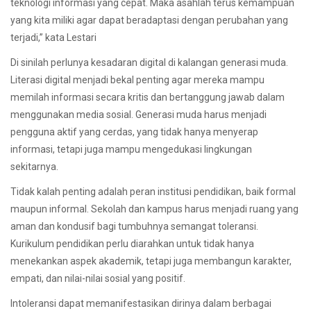
teknologi informasi yang cepat. Maka asahlah terus kemampuan
yang kita miliki agar dapat beradaptasi dengan perubahan yang
terjadi,” kata Lestari
Di sinilah perlunya kesadaran digital di kalangan generasi muda.
Literasi digital menjadi bekal penting agar mereka mampu
memilah informasi secara kritis dan bertanggung jawab dalam
menggunakan media sosial. Generasi muda harus menjadi
pengguna aktif yang cerdas, yang tidak hanya menyerap
informasi, tetapi juga mampu mengedukasi lingkungan
sekitarnya.
Tidak kalah penting adalah peran institusi pendidikan, baik formal
maupun informal. Sekolah dan kampus harus menjadi ruang yang
aman dan kondusif bagi tumbuhnya semangat toleransi.
Kurikulum pendidikan perlu diarahkan untuk tidak hanya
menekankan aspek akademik, tetapi juga membangun karakter,
empati, dan nilai-nilai sosial yang positif.
Intoleransi dapat memanifestasikan dirinya dalam berbagai