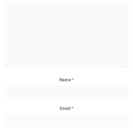
Name
*
Email
*