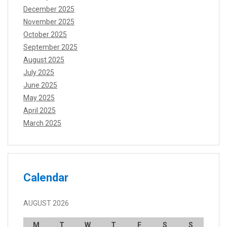
December 2025
November 2025
October 2025
September 2025
August 2025
July 2025
June 2025
May 2025
April 2025
March 2025
Calendar
AUGUST 2026
M
T
W
T
F
S
S