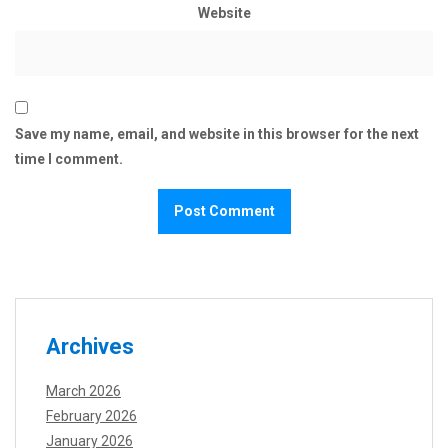
Website
Save my name, email, and website in this browser for the next
time I comment.
Archives
March 2026
February 2026
January 2026