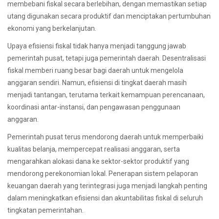
membebani fiskal secara berlebihan, dengan memastikan setiap
utang digunakan secara produktif dan menciptakan pertumbuhan
ekonomi yang berkelanjutan.
Upaya efisiensi fiskal tidak hanya menjadi tanggung jawab
pemerintah pusat, tetapi juga pemerintah daerah. Desentralisasi
fiskal memberi ruang besar bagi daerah untuk mengelola
anggaran sendiri. Namun, efisiensi di tingkat daerah masih
menjadi tantangan, terutama terkait kemampuan perencanaan,
koordinasi antar-instansi, dan pengawasan penggunaan
anggaran.
Pemerintah pusat terus mendorong daerah untuk memperbaiki
kualitas belanja, mempercepat realisasi anggaran, serta
mengarahkan alokasi dana ke sektor-sektor produktif yang
mendorong perekonomian lokal. Penerapan sistem pelaporan
keuangan daerah yang terintegrasi juga menjadi langkah penting
dalam meningkatkan efisiensi dan akuntabilitas fiskal di seluruh
tingkatan pemerintahan.