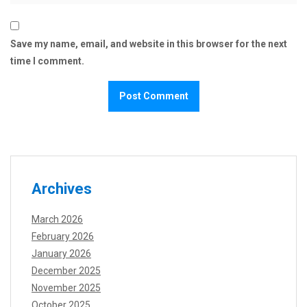
Save my name, email, and website in this browser for the next
time I comment.
Archives
March 2026
February 2026
January 2026
December 2025
November 2025
October 2025