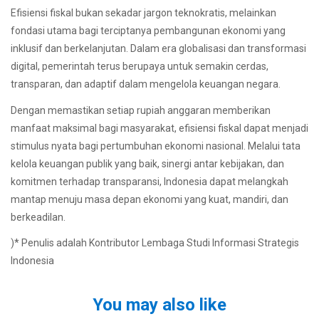
Efisiensi fiskal bukan sekadar jargon teknokratis, melainkan
fondasi utama bagi terciptanya pembangunan ekonomi yang
inklusif dan berkelanjutan. Dalam era globalisasi dan transformasi
digital, pemerintah terus berupaya untuk semakin cerdas,
transparan, dan adaptif dalam mengelola keuangan negara.
Dengan memastikan setiap rupiah anggaran memberikan
manfaat maksimal bagi masyarakat, efisiensi fiskal dapat menjadi
stimulus nyata bagi pertumbuhan ekonomi nasional. Melalui tata
kelola keuangan publik yang baik, sinergi antar kebijakan, dan
komitmen terhadap transparansi, Indonesia dapat melangkah
mantap menuju masa depan ekonomi yang kuat, mandiri, dan
berkeadilan.
)* Penulis adalah Kontributor Lembaga Studi Informasi Strategis
Indonesia
You may also like