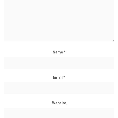
Name
*
Email
*
Website