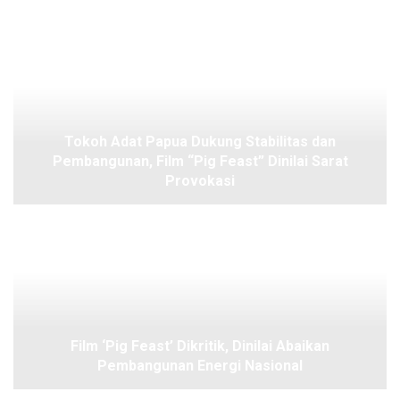
Tokoh Adat Papua Dukung Stabilitas dan
Pembangunan, Film “Pig Feast” Dinilai Sarat
Provokasi
Film ‘Pig Feast’ Dikritik, Dinilai Abaikan
Pembangunan Energi Nasional