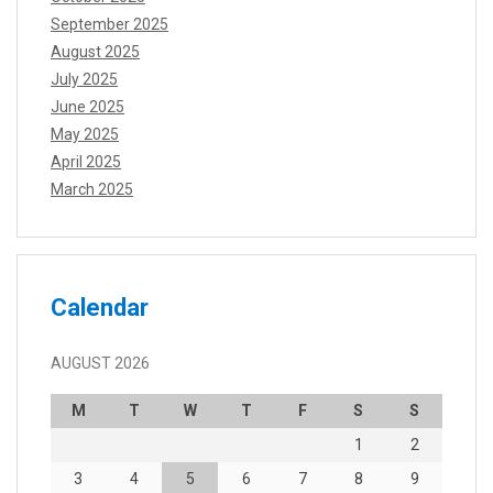
September 2025
August 2025
July 2025
June 2025
May 2025
April 2025
March 2025
Calendar
AUGUST 2026
M
T
W
T
F
S
S
1
2
3
4
5
6
7
8
9