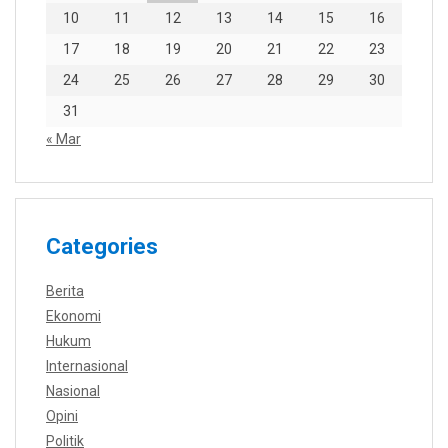
10
11
12
13
14
15
16
17
18
19
20
21
22
23
24
25
26
27
28
29
30
31
« Mar
Categories
Berita
Ekonomi
Hukum
Internasional
Nasional
Opini
Politik