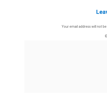
Leav
Your email address will not be