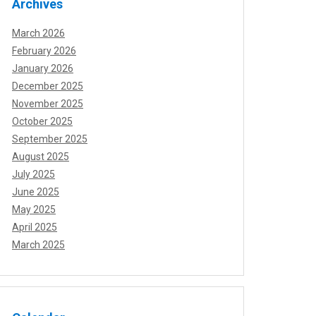
Archives
March 2026
February 2026
January 2026
December 2025
November 2025
October 2025
September 2025
August 2025
July 2025
June 2025
May 2025
April 2025
March 2025