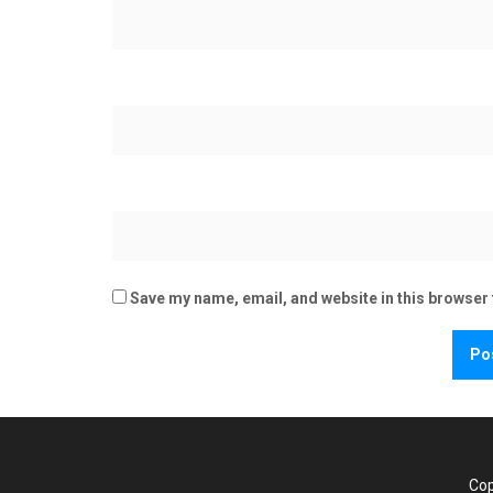
Save my name, email, and website in this browser 
Cop