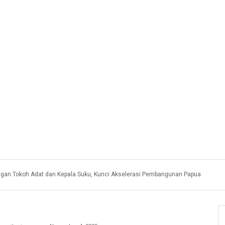
gan Tokoh Adat dan Kepala Suku, Kunci Akselerasi Pembangunan Papua