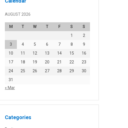
Calendar
AUGUST 2026
M
T
W
T
F
S
S
1
2
3
4
5
6
7
8
9
10
11
12
13
14
15
16
17
18
19
20
21
22
23
24
25
26
27
28
29
30
31
« Mar
Categories