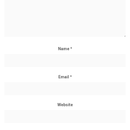
Name
*
Email
*
Website