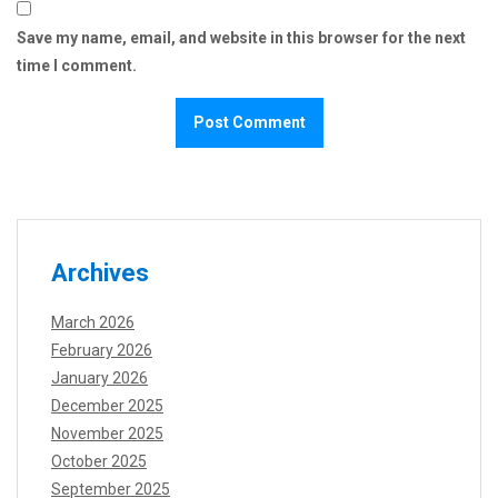
Save my name, email, and website in this browser for the next
time I comment.
Archives
March 2026
February 2026
January 2026
December 2025
November 2025
October 2025
September 2025