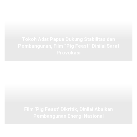
Tokoh Adat Papua Dukung Stabilitas dan
Pembangunan, Film “Pig Feast” Dinilai Sarat
Provokasi
Film ‘Pig Feast’ Dikritik, Dinilai Abaikan
Pembangunan Energi Nasional