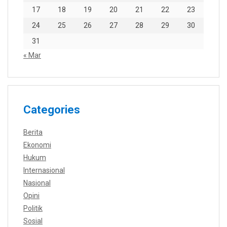
17
18
19
20
21
22
23
24
25
26
27
28
29
30
31
« Mar
Categories
Berita
Ekonomi
Hukum
Internasional
Nasional
Opini
Politik
Sosial