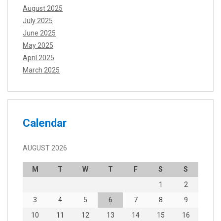
August 2025
July 2025
June 2025
May 2025
April 2025
March 2025
Calendar
AUGUST 2026
M
T
W
T
F
S
S
1
2
3
4
5
6
7
8
9
10
11
12
13
14
15
16