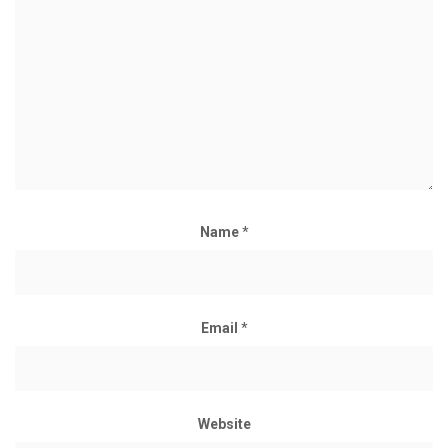
Name
*
Email
*
Website