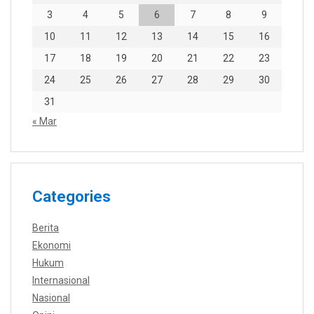
3
4
5
6
7
8
9
10
11
12
13
14
15
16
17
18
19
20
21
22
23
24
25
26
27
28
29
30
31
« Mar
Categories
Berita
Ekonomi
Hukum
Internasional
Nasional