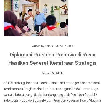
Written by
Admin
June 24, 2025
Diplomasi Presiden Prabowo di Rusia
Hasilkan Sederet Kemitraan Strategis
Berita
Article
St. Petersburg, Indonesia dan Rusia resmi menegaskan arah baru
kemitraan strategis melalui pertukaran sejumlah dokumen kerja
sama bilateral yang disaksikan langsung oleh Presiden Republik
Indonesia Prabowo Subianto dan Presiden Federasi Rusia Vladimir