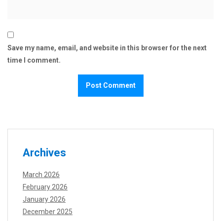
Save my name, email, and website in this browser for the next
time I comment.
Archives
March 2026
February 2026
January 2026
December 2025