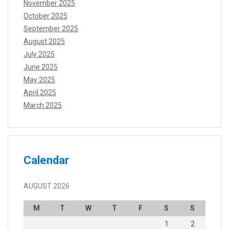
November 2025
October 2025
September 2025
August 2025
July 2025
June 2025
May 2025
April 2025
March 2025
Calendar
AUGUST 2026
M
T
W
T
F
S
S
1
2