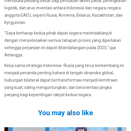
membuka peluang besar bagi perluasan akses pasar, peningkatan
logistik, dan arus investasi antara Indonesia dan negara-negara
anggota EAEU, seperti Rusia, Armenia, Belarus, Kazakhstan, dan
Kyrgyzstan.
“Saya berharap kedua pihak dapat segera menindaklanjuti
dengan menyelesaikan semua tahapan proses yang diperlukan
sehingga perjanjian ini dapat ditandatangani pada 2025,” ujar
Airlangga.
Kerja sama strategis Indonesia–Rusia yang terus berkembang ini
menjadi penanda penting bahwa di tengah dinamika global,
hubungan bilateral dapat bertransformasi menjadi kemitraan
yang kuat, saling menguntungkan, dan berorientasi jangka
panjang bagi kepentingan rakyat kedua negara.
You may also like