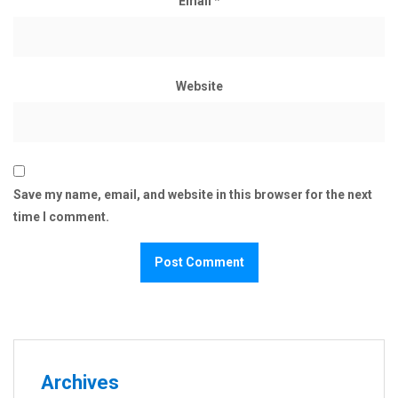
Email
*
Website
Save my name, email, and website in this browser for the next
time I comment.
Archives