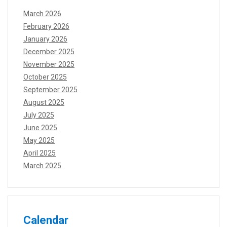
March 2026
February 2026
January 2026
December 2025
November 2025
October 2025
September 2025
August 2025
July 2025
June 2025
May 2025
April 2025
March 2025
Calendar