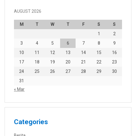
AUGUST 2026
M
T
W
T
F
S
S
1
2
3
4
5
6
7
8
9
10
11
12
13
14
15
16
17
18
19
20
21
22
23
24
25
26
27
28
29
30
31
« Mar
Categories
Berita