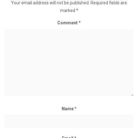
Your email address will not be published.
Required fields are
marked
*
Comment
*
Name
*