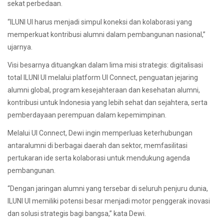
sekat perbedaan.
“ILUNI UI harus menjadi simpul koneksi dan kolaborasi yang
memperkuat kontribusi alumni dalam pembangunan nasional,”
ujarnya.
Visi besarnya dituangkan dalam lima misi strategis: digitalisasi
total ILUNI UI melalui platform UI Connect, penguatan jejaring
alumni global, program kesejahteraan dan kesehatan alumni,
kontribusi untuk Indonesia yang lebih sehat dan sejahtera, serta
pemberdayaan perempuan dalam kepemimpinan.
Melalui UI Connect, Dewi ingin memperluas keterhubungan
antaralumni di berbagai daerah dan sektor, memfasilitasi
pertukaran ide serta kolaborasi untuk mendukung agenda
pembangunan.
“Dengan jaringan alumni yang tersebar di seluruh penjuru dunia,
ILUNI UI memiliki potensi besar menjadi motor penggerak inovasi
dan solusi strategis bagi bangsa,” kata Dewi.