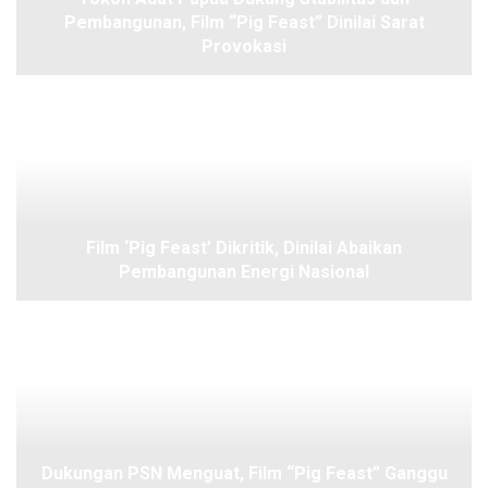
Pembangunan, Film “Pig Feast” Dinilai Sarat
Provokasi
Film ‘Pig Feast’ Dikritik, Dinilai Abaikan
Pembangunan Energi Nasional
Dukungan PSN Menguat, Film “Pig Feast” Ganggu