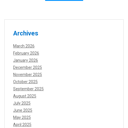
Archives
March 2026
February 2026
January 2026
December 2025
November 2025
October 2025
September 2025
August 2025
July 2025
June 2025
May 2025
April 2025