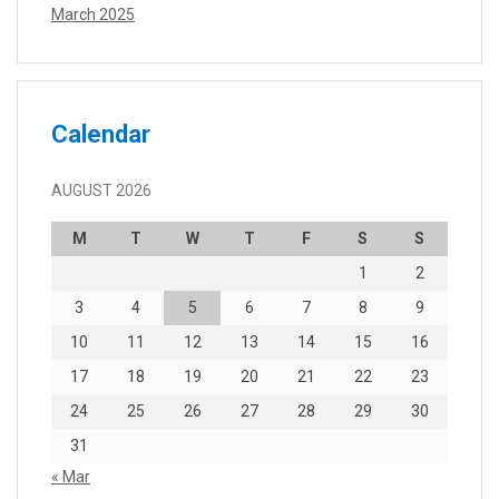
March 2025
Calendar
AUGUST 2026
M
T
W
T
F
S
S
1
2
3
4
5
6
7
8
9
10
11
12
13
14
15
16
17
18
19
20
21
22
23
24
25
26
27
28
29
30
31
« Mar