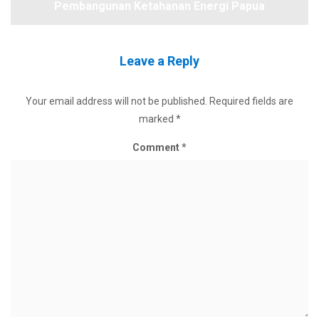
Pembangunan Ketahanan Energi Papua
Leave a Reply
Your email address will not be published.
Required fields are
marked
*
Comment
*