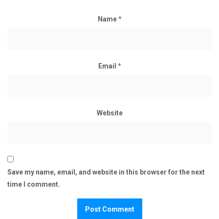
Name
*
Email
*
Website
Save my name, email, and website in this browser for the next
time I comment.