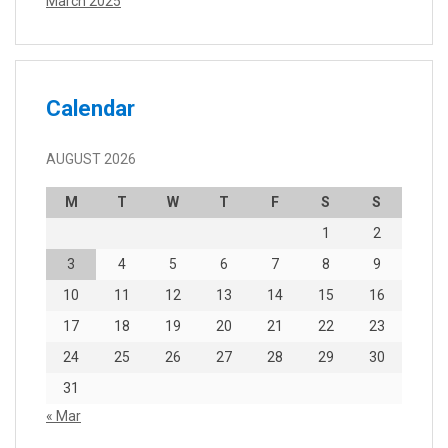
March 2025
Calendar
AUGUST 2026
M
T
W
T
F
S
S
1
2
3
4
5
6
7
8
9
10
11
12
13
14
15
16
17
18
19
20
21
22
23
24
25
26
27
28
29
30
31
« Mar