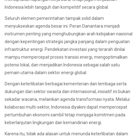
Indonesia lebih tangguh dan kompetitif secara global.
Seluruh elemen pemerintahan tampak solid dalam
menyukseskan agenda besar ini. Peran Danantara menjadi
instrumen penting yang menghubungkan arah kebijakan nasional
dengan kepentingan strategis jangka panjang dalam penguatan
infrastruktur energi. Pendekatan investasi yang terarah dinilai
mampu mempercepat proses transisi energi, mengoptimalkan
potensi lokal, dan menjadikan Indonesia sebagai salah satu
pemain utama dalam sektor energi global.
Dengan keterlibatan berbagai kementerian dan lembaga serta
dukungan dari sektor swasta dan internasional, inisiatif ini bukan
sekadar wacana, melainkan agenda transformasi nyata. Melalui
kolaborasi multi-sektor, Indonesia diyakini dapat mempercepat
pertumbuhan ekonomi sambil tetap menjaga komitmen pada
keberlanjutan lingkungan dan kemandirian energi.
Karena itu, tidak ada alasan untuk menunda keterlibatan dalam