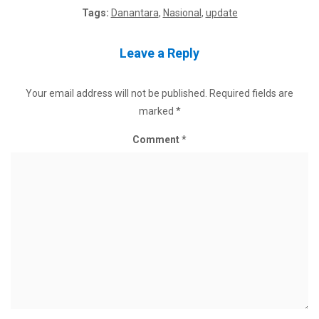
Tags:
Danantara
,
Nasional
,
update
Leave a Reply
Your email address will not be published.
Required fields are
marked
*
Comment
*