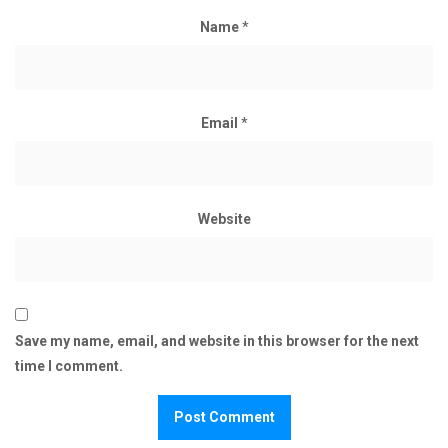
Name
*
Email
*
Website
Save my name, email, and website in this browser for the next
time I comment.