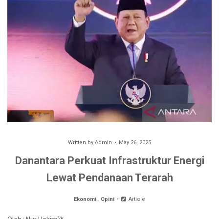
Written by
Admin
May 26, 2025
Danantara Perkuat Infrastruktur Energi
Lewat Pendanaan Terarah
Ekonomi
.
Opini
Article