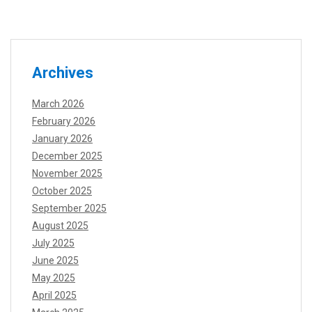
Archives
March 2026
February 2026
January 2026
December 2025
November 2025
October 2025
September 2025
August 2025
July 2025
June 2025
May 2025
April 2025