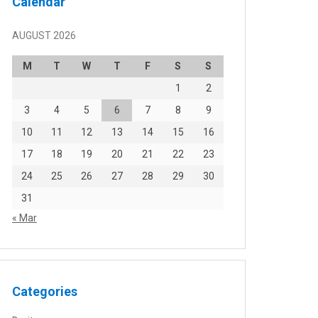
Calendar
AUGUST 2026
M
T
W
T
F
S
S
1
2
3
4
5
6
7
8
9
10
11
12
13
14
15
16
17
18
19
20
21
22
23
24
25
26
27
28
29
30
31
« Mar
Categories