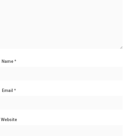
Name
*
Email
*
Website