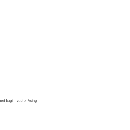
et bagi Investor Asing