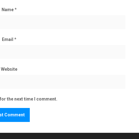
Name
*
Email
*
Website
for the next time I comment.