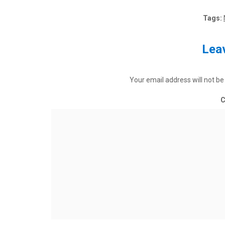
Tags:
Leav
Your email address will not be