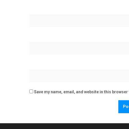
Save my name, email, and website in this browser 