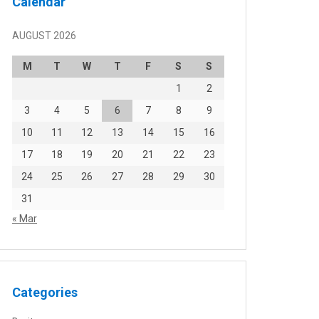
Calendar
AUGUST 2026
M
T
W
T
F
S
S
1
2
3
4
5
6
7
8
9
10
11
12
13
14
15
16
17
18
19
20
21
22
23
24
25
26
27
28
29
30
31
« Mar
Categories