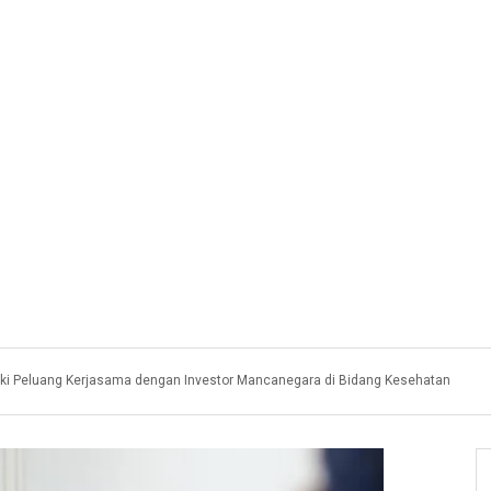
ki Peluang Kerjasama dengan Investor Mancanegara di Bidang Kesehatan