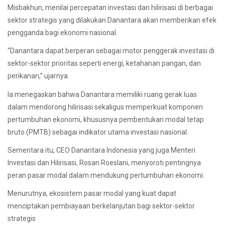
Misbakhun, menilai percepatan investasi dan hilirisasi di berbagai
sektor strategis yang dilakukan Danantara akan memberikan efek
pengganda bagi ekonomi nasional.
“Danantara dapat berperan sebagai motor penggerak investasi di
sektor-sektor prioritas seperti energi, ketahanan pangan, dan
perikanan,” ujarnya.
Ia menegaskan bahwa Danantara memiliki ruang gerak luas
dalam mendorong hilirisasi sekaligus memperkuat komponen
pertumbuhan ekonomi, khususnya pembentukan modal tetap
bruto (PMTB) sebagai indikator utama investasi nasional.
Sementara itu, CEO Danantara Indonesia yang juga Menteri
Investasi dan Hilirisasi, Rosan Roeslani, menyoroti pentingnya
peran pasar modal dalam mendukung pertumbuhan ekonomi.
Menurutnya, ekosistem pasar modal yang kuat dapat
menciptakan pembiayaan berkelanjutan bagi sektor-sektor
strategis