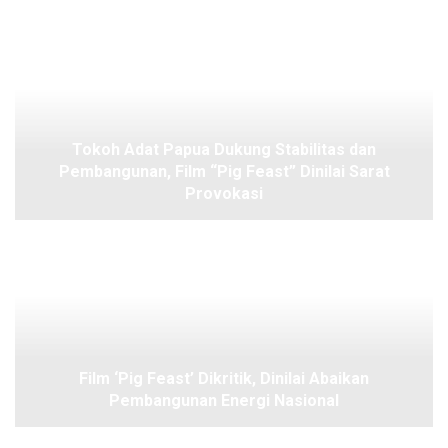
Tokoh Adat Papua Dukung Stabilitas dan
Pembangunan, Film “Pig Feast” Dinilai Sarat
Provokasi
Film ‘Pig Feast’ Dikritik, Dinilai Abaikan
Pembangunan Energi Nasional