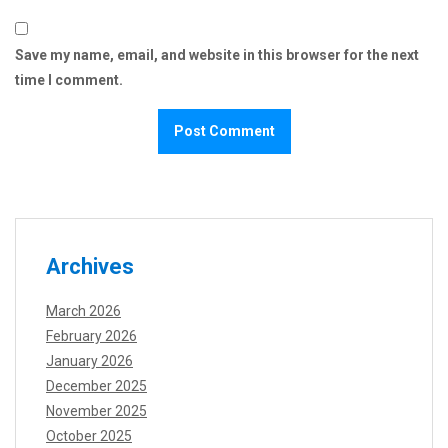
Save my name, email, and website in this browser for the next
time I comment.
Archives
March 2026
February 2026
January 2026
December 2025
November 2025
October 2025