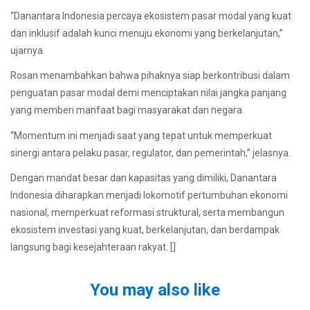
“Danantara Indonesia percaya ekosistem pasar modal yang kuat
dan inklusif adalah kunci menuju ekonomi yang berkelanjutan,”
ujarnya
Rosan menambahkan bahwa pihaknya siap berkontribusi dalam
penguatan pasar modal demi menciptakan nilai jangka panjang
yang memberi manfaat bagi masyarakat dan negara.
“Momentum ini menjadi saat yang tepat untuk memperkuat
sinergi antara pelaku pasar, regulator, dan pemerintah,” jelasnya.
Dengan mandat besar dan kapasitas yang dimiliki, Danantara
Indonesia diharapkan menjadi lokomotif pertumbuhan ekonomi
nasional, memperkuat reformasi struktural, serta membangun
ekosistem investasi yang kuat, berkelanjutan, dan berdampak
langsung bagi kesejahteraan rakyat. []
You may also like