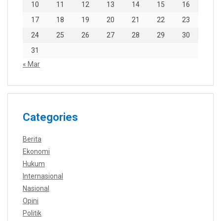
10
11
12
13
14
15
16
17
18
19
20
21
22
23
24
25
26
27
28
29
30
31
« Mar
Categories
Berita
Ekonomi
Hukum
Internasional
Nasional
Opini
Politik