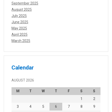
September 2025
August 2025
July 2025
June 2025
May 2025
April 2025
March 2025
Calendar
AUGUST 2026
M
T
W
T
F
S
S
1
2
3
4
5
6
7
8
9