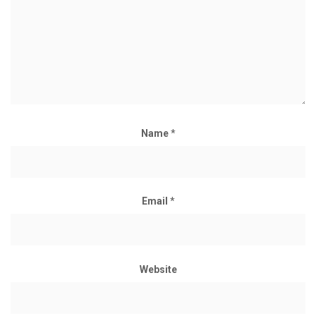
Name
*
Email
*
Website