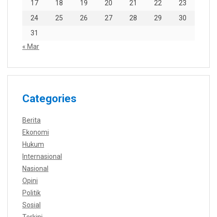
17
18
19
20
21
22
23
24
25
26
27
28
29
30
31
« Mar
Categories
Berita
Ekonomi
Hukum
Internasional
Nasional
Opini
Politik
Sosial