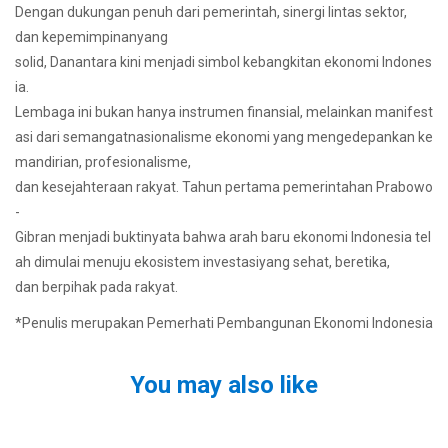
Dengan dukungan penuh dari pemerintah, sinergi lintas sektor,
dan kepemimpinanyang
solid, Danantara kini menjadi simbol kebangkitan ekonomi Indones
ia.
Lembaga ini bukan hanya instrumen finansial, melainkan manifest
asi dari semangatnasionalisme ekonomi yang mengedepankan ke
mandirian, profesionalisme,
dan kesejahteraan rakyat. Tahun pertama pemerintahan Prabowo
-
Gibran menjadi buktinyata bahwa arah baru ekonomi Indonesia tel
ah dimulai menuju ekosistem investasiyang sehat, beretika,
dan berpihak pada rakyat.
*Penulis merupakan Pemerhati Pembangunan Ekonomi Indonesia
You may also like