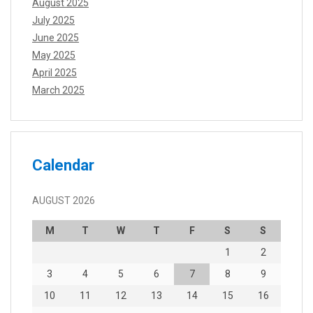
August 2025
July 2025
June 2025
May 2025
April 2025
March 2025
Calendar
AUGUST 2026
M
T
W
T
F
S
S
1
2
3
4
5
6
7
8
9
10
11
12
13
14
15
16