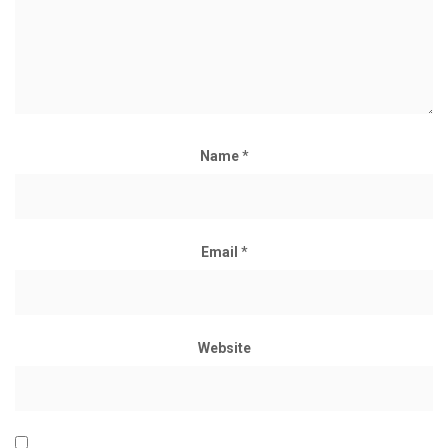
Name
*
Email
*
Website