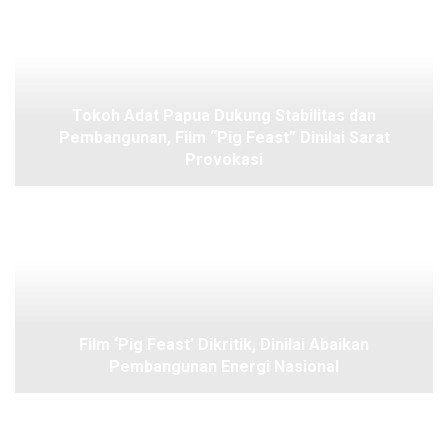
Tokoh Adat Papua Dukung Stabilitas dan
Pembangunan, Film “Pig Feast” Dinilai Sarat
Provokasi
Film ‘Pig Feast’ Dikritik, Dinilai Abaikan
Pembangunan Energi Nasional