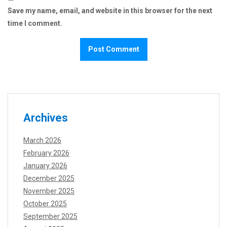
Save my name, email, and website in this browser for the next
time I comment.
Archives
March 2026
February 2026
January 2026
December 2025
November 2025
October 2025
September 2025