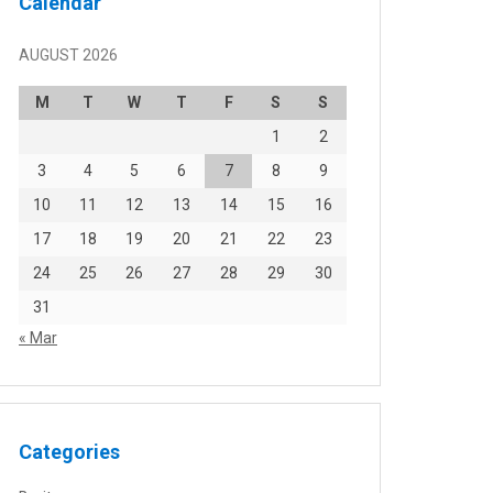
Calendar
AUGUST 2026
M
T
W
T
F
S
S
1
2
3
4
5
6
7
8
9
10
11
12
13
14
15
16
17
18
19
20
21
22
23
24
25
26
27
28
29
30
31
« Mar
Categories