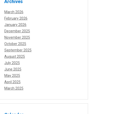
Archives
March 2026
February 2026
January 2026
December 2025
November 2025
October 2025
September 2025
August 2025
July 2025
June 2025
May 2025
April 2025
March 2025