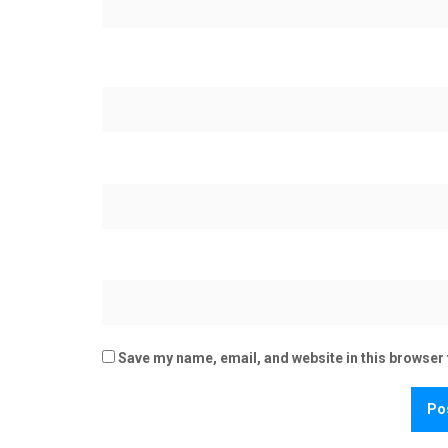
Save my name, email, and website in this browser 