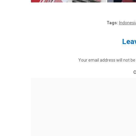
Tags:
Indonesi
Leav
Your email address will not be