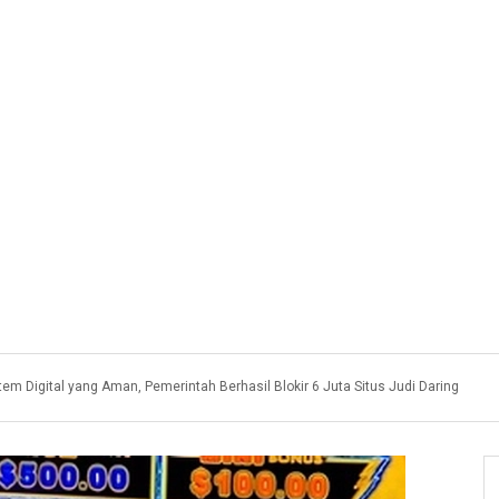
tem Digital yang Aman, Pemerintah Berhasil Blokir 6 Juta Situs Judi Daring