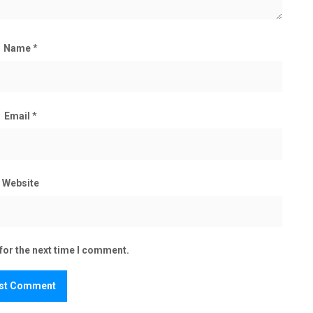
Name
*
Email
*
Website
for the next time I comment.