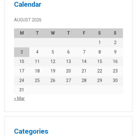
Calendar
AUGUST 2026
M
T
W
T
F
S
S
1
2
3
4
5
6
7
8
9
10
11
12
13
14
15
16
17
18
19
20
21
22
23
24
25
26
27
28
29
30
31
« Mar
Categories