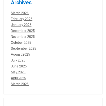
Archives
March 2026
February 2026
January 2026
December 2025
November 2025
October 2025
September 2025
August 2025
July 2025
June 2025
May 2025
April 2025
March 2025