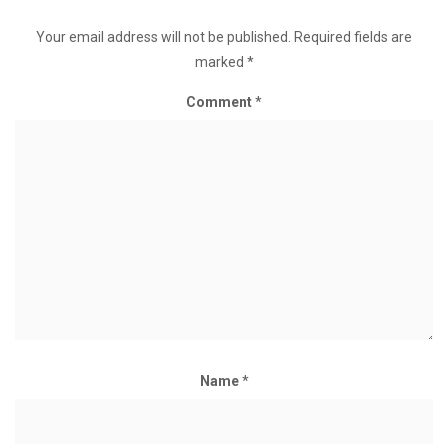
Your email address will not be published.
Required fields are
marked
*
Comment
*
Name
*