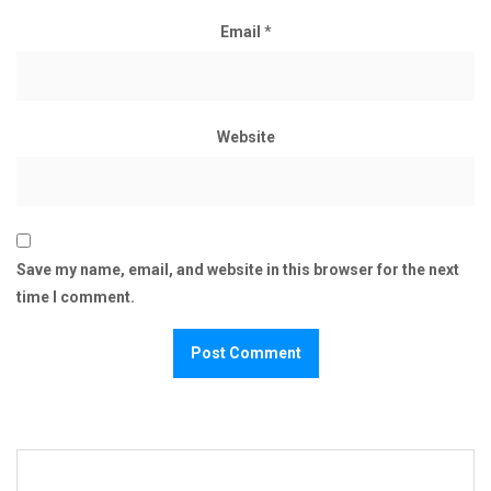
Email
*
Website
Save my name, email, and website in this browser for the next
time I comment.