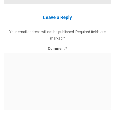
Leave a Reply
Your email address will not be published.
Required fields are
marked
*
Comment
*