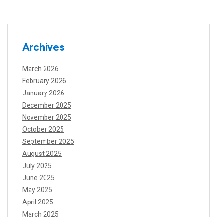
Archives
March 2026
February 2026
January 2026
December 2025
November 2025
October 2025
September 2025
August 2025
July 2025
June 2025
May 2025
April 2025
March 2025