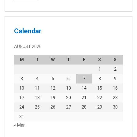
Calendar
AUGUST 2026
M
T
W
T
F
S
S
1
2
3
4
5
6
7
8
9
10
11
12
13
14
15
16
17
18
19
20
21
22
23
24
25
26
27
28
29
30
31
« Mar