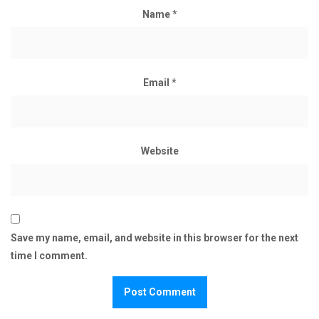
Name
*
Email
*
Website
Save my name, email, and website in this browser for the next
time I comment.