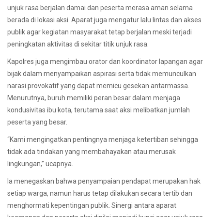
unjuk rasa berjalan damai dan peserta merasa aman selama
berada di lokasi aksi. Aparat juga mengatur lalu lintas dan akses
publik agar kegiatan masyarakat tetap berjalan meski terjadi
peningkatan aktivitas di sekitar titik unjuk rasa.
Kapolres juga mengimbau orator dan koordinator lapangan agar
bijak dalam menyampaikan aspirasi serta tidak memunculkan
narasi provokatif yang dapat memicu gesekan antarmassa.
Menurutnya, buruh memiliki peran besar dalam menjaga
kondusivitas ibu kota, terutama saat aksi melibatkan jumlah
peserta yang besar.
“Kami mengingatkan pentingnya menjaga ketertiban sehingga
tidak ada tindakan yang membahayakan atau merusak
lingkungan,” ucapnya.
Ia menegaskan bahwa penyampaian pendapat merupakan hak
setiap warga, namun harus tetap dilakukan secara tertib dan
menghormati kepentingan publik. Sinergi antara aparat