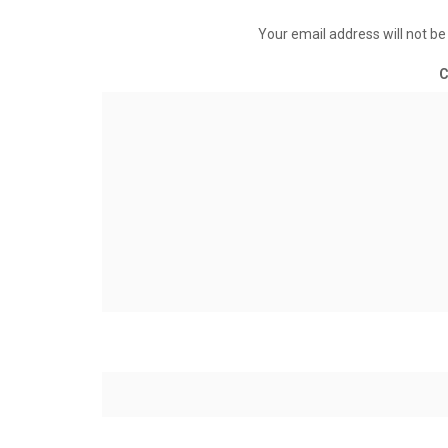
Your email address will not be