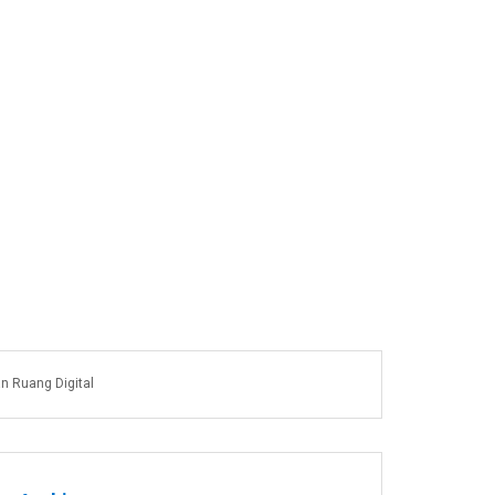
an Ruang Digital