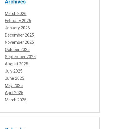
Archives
March 2026
February 2026
January 2026
December 2025
November 2025
October 2025
September 2025
August 2025
July 2025
June 2025
May 2025
April 2025
March 2025