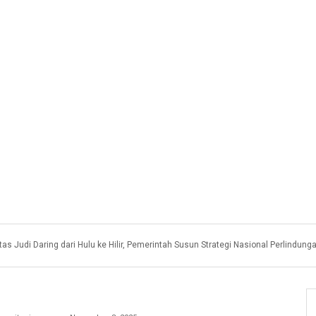
as Judi Daring dari Hulu ke Hilir, Pemerintah Susun Strategi Nasional Perlindung