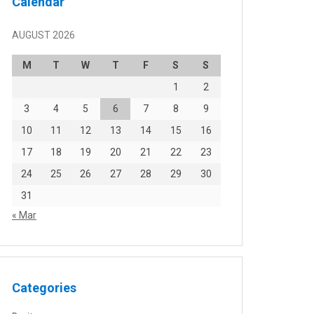
Calendar
AUGUST 2026
M
T
W
T
F
S
S
1
2
3
4
5
6
7
8
9
10
11
12
13
14
15
16
17
18
19
20
21
22
23
24
25
26
27
28
29
30
31
« Mar
Categories