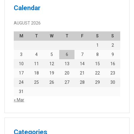
Calendar
AUGUST 2026
M
T
W
T
F
S
S
1
2
3
4
5
6
7
8
9
10
11
12
13
14
15
16
17
18
19
20
21
22
23
24
25
26
27
28
29
30
31
« Mar
Categories