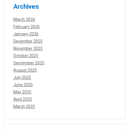
Archives
March 2026
February 2026
January 2026
December 2025
November 2025
October 2025
September 2025
August 2025
July 2025
June 2025
May 2025
April 2025
March 2025