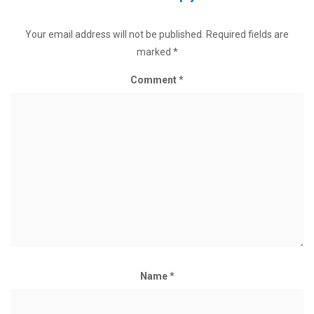
Your email address will not be published.
Required fields are
marked
*
Comment
*
Name
*