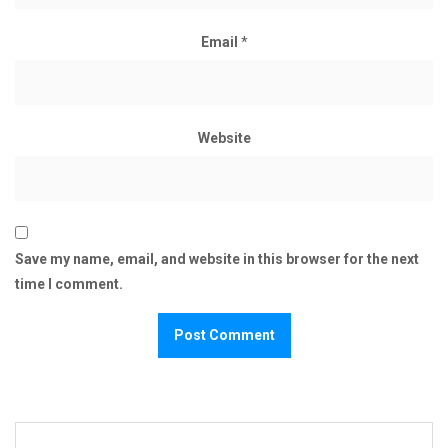
Email
*
Website
Save my name, email, and website in this browser for the next
time I comment.