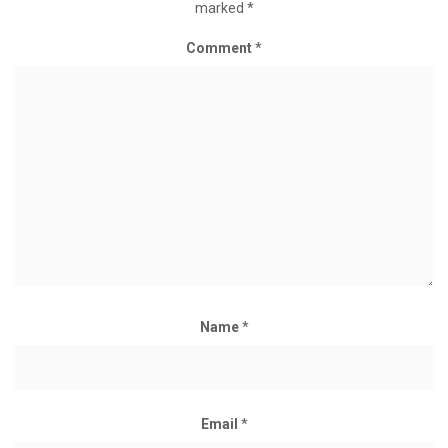
marked
*
Comment
*
Name
*
Email
*