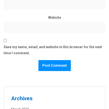
Website
Save my name, email, and website in this browser for the next
time I comment.
Archives