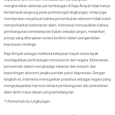
menghentikan aktivitas pertambangan di Raja Ampat tidak hanya
berdampak langsung pada perlindungan lingkungan, tetapi juga
memberikan sinyal kuat bahwa pertumbuhan ekonomi tidak boleh
mengorbankan kelestarian alam. Indonesia menunjukkan bahwa
pembangunan berkelanjutan bukan sekadar jargon, melainkan
prinsip yang diterapkan secara konkret dalam pengambilan
keputusan strategis.
Raja Ampat sebagai mahkota kekayaan hayati dunia layak
mendapatkan perlindungan menyeluruh dari negara. Keberanian
pemerintah dalam menghadapi tekanan dari industri dan
kepentingan ekonomi jangka pendek patut diapresiasi. Dengan
langkah ini, Indonesia menegaskan posisinya sebagai negara yang
mengedepankan harmoni antara pembangunan dan pelestarian
alam demi masa depan yang berkelanjutan.
*) Pemerhati Isu Lingkungan