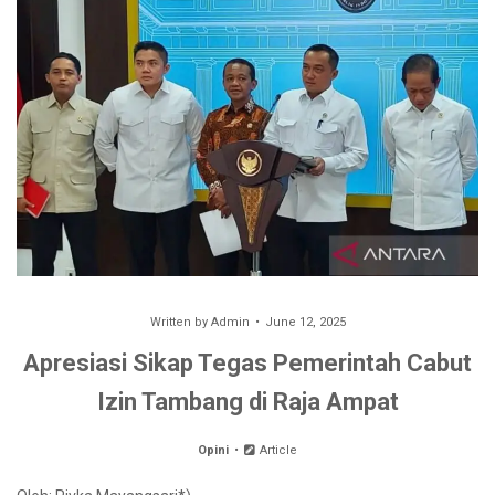
Written by
Admin
June 12, 2025
Apresiasi Sikap Tegas Pemerintah Cabut
Izin Tambang di Raja Ampat
Opini
Article