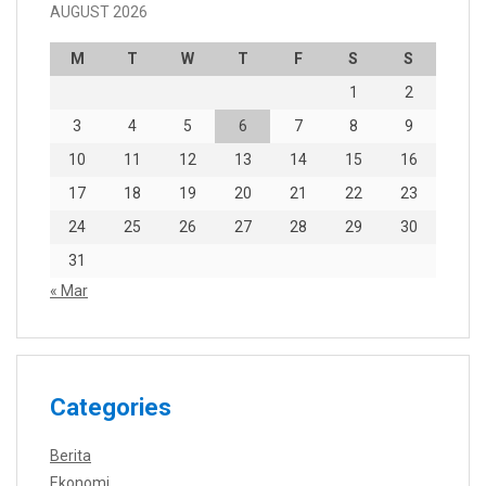
AUGUST 2026
M
T
W
T
F
S
S
1
2
3
4
5
6
7
8
9
10
11
12
13
14
15
16
17
18
19
20
21
22
23
24
25
26
27
28
29
30
31
« Mar
Categories
Berita
Ekonomi