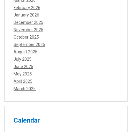
March 2026
February 2026
January 2026
December 2025
November 2025
October 2025
September 2025
August 2025
July 2025
June 2025
May 2025
April 2025
March 2025
Calendar