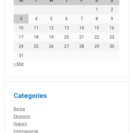
M
T
W
T
F
S
S
1
2
3
4
5
6
7
8
9
10
11
12
13
14
15
16
17
18
19
20
21
22
23
24
25
26
27
28
29
30
31
« Mar
Categories
Berita
Ekonomi
Hukum
Internasional