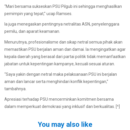
“Mari bersama sukseskan PSU Pilgub ini sehingga menghasilkan
pemimpin yang tepat,” ucap Ramses.
Ia juga menegaskan pentingnya netralitas ASN, penyelenggara
pemilu, dan aparat keamanan.
Menurutnya, profesionalisme dan sikap netral semua pihak akan
memastikan PSU berjalan aman dan damai. Ia mengingatkan agar
kepala daerah yang berasal dari partai politik tidak memanfaatkan
jabatan untuk kepentingan kampanye, kecuali sesuai aturan.
“Saya yakin dengan netral maka pelaksanaan PSU ini berjalan
aman dan lancar serta menghindari konflik kepentingan,”
tambahnya.
Apresiasi terhadap PSU mencerminkan komitmen bersama
dalam memperkuat demokrasi yang inklusif dan berkualitas. [^]
You may also like