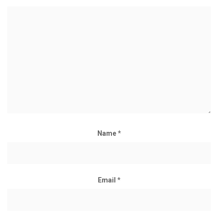
Name
*
Email
*