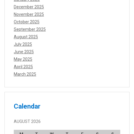
December 2025
November 2025
October 2025
September 2025
August 2025
July 2025
June 2025
May 2025
April 2025
March 2025
Calendar
AUGUST 2026