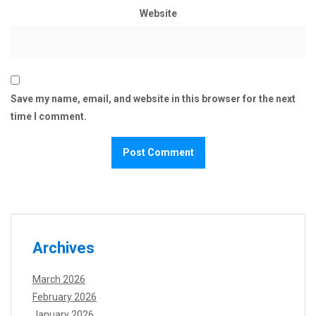
Website
Save my name, email, and website in this browser for the next
time I comment.
Archives
March 2026
February 2026
January 2026