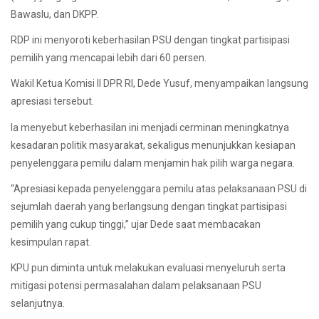
Bawaslu, dan DKPP.
RDP ini menyoroti keberhasilan PSU dengan tingkat partisipasi
pemilih yang mencapai lebih dari 60 persen.
Wakil Ketua Komisi II DPR RI, Dede Yusuf, menyampaikan langsung
apresiasi tersebut.
Ia menyebut keberhasilan ini menjadi cerminan meningkatnya
kesadaran politik masyarakat, sekaligus menunjukkan kesiapan
penyelenggara pemilu dalam menjamin hak pilih warga negara.
“Apresiasi kepada penyelenggara pemilu atas pelaksanaan PSU di
sejumlah daerah yang berlangsung dengan tingkat partisipasi
pemilih yang cukup tinggi,” ujar Dede saat membacakan
kesimpulan rapat.
KPU pun diminta untuk melakukan evaluasi menyeluruh serta
mitigasi potensi permasalahan dalam pelaksanaan PSU
selanjutnya.