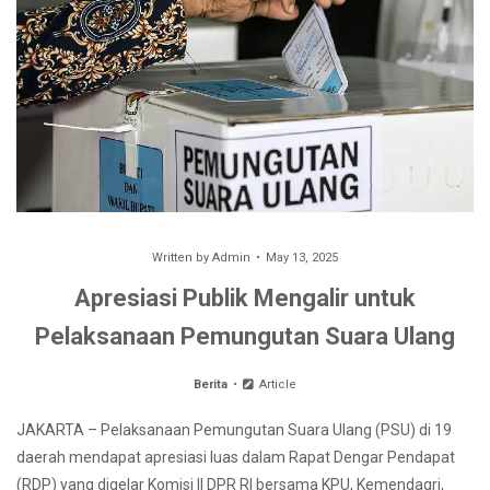
Written by
Admin
May 13, 2025
Apresiasi Publik Mengalir untuk
Pelaksanaan Pemungutan Suara Ulang
Berita
Article
JAKARTA – Pelaksanaan Pemungutan Suara Ulang (PSU) di 19
daerah mendapat apresiasi luas dalam Rapat Dengar Pendapat
(RDP) yang digelar Komisi II DPR RI bersama KPU, Kemendagri,