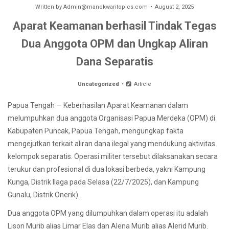
Written by
Admin@manokwaritopics.com
August 2, 2025
Aparat Keamanan berhasil Tindak Tegas
Dua Anggota OPM dan Ungkap Aliran
Dana Separatis
Uncategorized
Article
Papua Tengah — Keberhasilan Aparat Keamanan dalam
melumpuhkan dua anggota Organisasi Papua Merdeka (OPM) di
Kabupaten Puncak, Papua Tengah, mengungkap fakta
mengejutkan terkait aliran dana ilegal yang mendukung aktivitas
kelompok separatis. Operasi militer tersebut dilaksanakan secara
terukur dan profesional di dua lokasi berbeda, yakni Kampung
Kunga, Distrik Ilaga pada Selasa (22/7/2025), dan Kampung
Gunalu, Distrik Onerik).
Dua anggota OPM yang dilumpuhkan dalam operasi itu adalah
Lison Murib alias Limar Elas dan Alena Murib alias Alerid Murib.