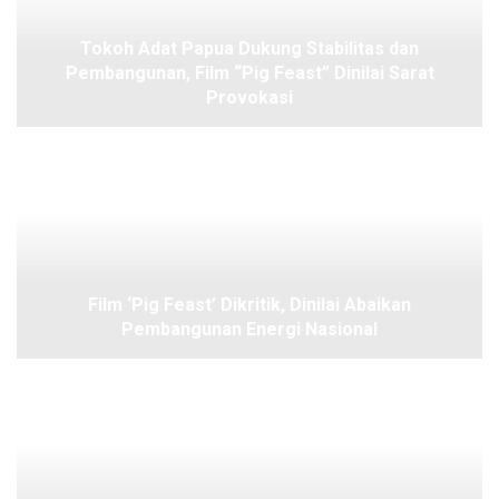
Tokoh Adat Papua Dukung Stabilitas dan
Pembangunan, Film “Pig Feast” Dinilai Sarat
Provokasi
Film ‘Pig Feast’ Dikritik, Dinilai Abaikan
Pembangunan Energi Nasional