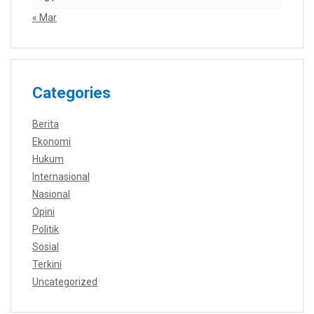
« Mar
Categories
Berita
Ekonomi
Hukum
Internasional
Nasional
Opini
Politik
Sosial
Terkini
Uncategorized