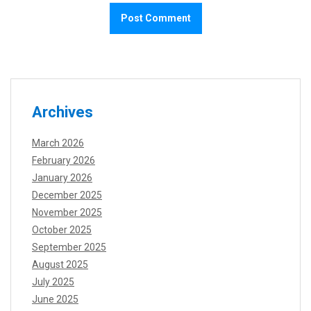
Archives
March 2026
February 2026
January 2026
December 2025
November 2025
October 2025
September 2025
August 2025
July 2025
June 2025