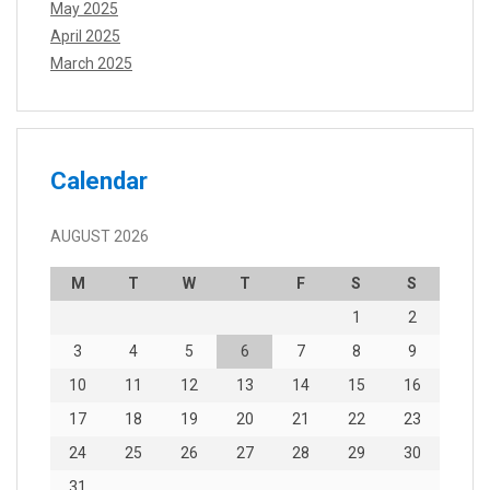
May 2025
April 2025
March 2025
Calendar
AUGUST 2026
M
T
W
T
F
S
S
1
2
3
4
5
6
7
8
9
10
11
12
13
14
15
16
17
18
19
20
21
22
23
24
25
26
27
28
29
30
31