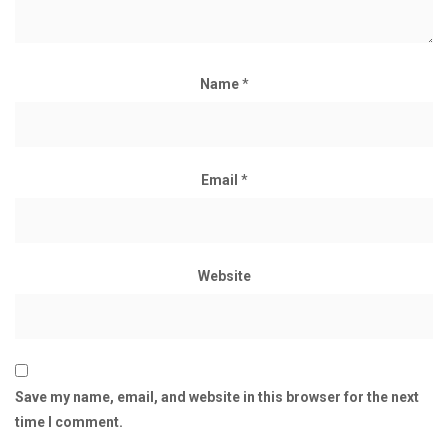
Name
*
Email
*
Website
Save my name, email, and website in this browser for the next
time I comment.