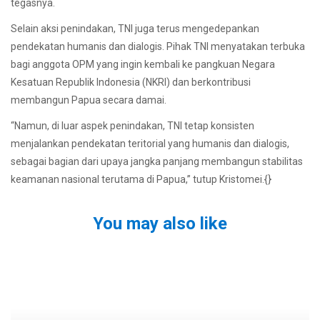
tegasnya.
Selain aksi penindakan, TNI juga terus mengedepankan
pendekatan humanis dan dialogis. Pihak TNI menyatakan terbuka
bagi anggota OPM yang ingin kembali ke pangkuan Negara
Kesatuan Republik Indonesia (NKRI) dan berkontribusi
membangun Papua secara damai.
“Namun, di luar aspek penindakan, TNI tetap konsisten
menjalankan pendekatan teritorial yang humanis dan dialogis,
sebagai bagian dari upaya jangka panjang membangun stabilitas
keamanan nasional terutama di Papua,” tutup Kristomei.{}
You may also like