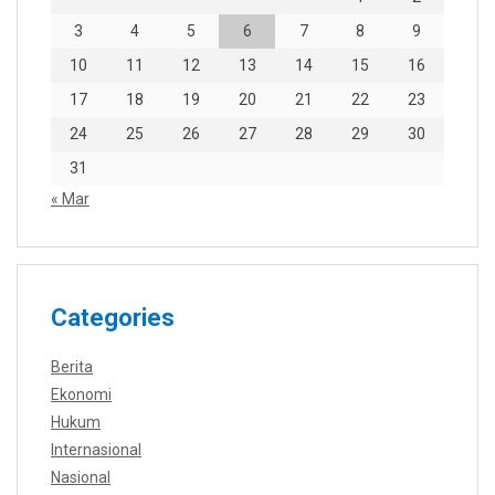
3
4
5
6
7
8
9
10
11
12
13
14
15
16
17
18
19
20
21
22
23
24
25
26
27
28
29
30
31
« Mar
Categories
Berita
Ekonomi
Hukum
Internasional
Nasional