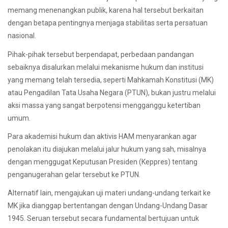
memang menenangkan publik, karena hal tersebut berkaitan
dengan betapa pentingnya menjaga stabilitas serta persatuan
nasional.
Pihak-pihak tersebut berpendapat, perbedaan pandangan
sebaiknya disalurkan melalui mekanisme hukum dan institusi
yang memang telah tersedia, seperti Mahkamah Konstitusi (MK)
atau Pengadilan Tata Usaha Negara (PTUN), bukan justru melalui
aksi massa yang sangat berpotensi mengganggu ketertiban
umum.
Para akademisi hukum dan aktivis HAM menyarankan agar
penolakan itu diajukan melalui jalur hukum yang sah, misalnya
dengan menggugat Keputusan Presiden (Keppres) tentang
penganugerahan gelar tersebut ke PTUN.
Alternatif lain, mengajukan uji materi undang-undang terkait ke
MK jika dianggap bertentangan dengan Undang-Undang Dasar
1945. Seruan tersebut secara fundamental bertujuan untuk