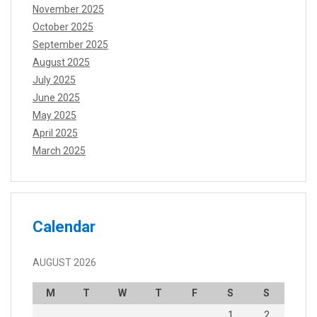
November 2025
October 2025
September 2025
August 2025
July 2025
June 2025
May 2025
April 2025
March 2025
Calendar
AUGUST 2026
M
T
W
T
F
S
S
1
2