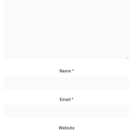
Name
*
Email
*
Website