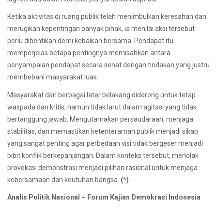
Ketika aktivitas di ruang publik telah menimbulkan keresahan dan
merugikan kepentingan banyak pihak, ia menilai aksi tersebut
perlu dihentikan demi kebaikan bersama. Pendapat itu
memperjelas betapa pentingnya memisahkan antara
penyampaian pendapat secara sehat dengan tindakan yang justru
membebani masyarakat luas.
Masyarakat dari berbagai latar belakang didorong untuk tetap
waspada dan kritis, namun tidak larut dalam agitasi yang tidak
bertanggung jawab. Mengutamakan persaudaraan, menjaga
stabilitas, dan memastikan ketenteraman publik menjadi sikap
yang sangat penting agar perbedaan visi tidak bergeser menjadi
bibit konflik berkepanjangan. Dalam konteks tersebut, menolak
provokasi demonstrasi menjadi pilihan rasional untuk menjaga
kebersamaan dan keutuhan bangsa.
(*)
Analis Politik Nasional – Forum Kajian Demokrasi Indonesia