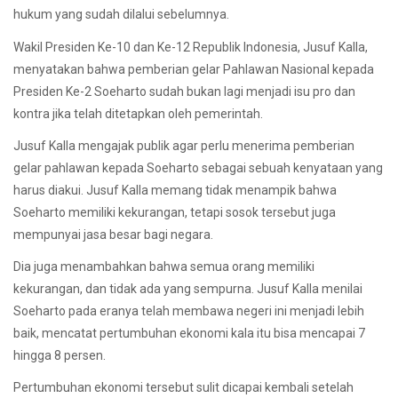
hukum yang sudah dilalui sebelumnya.
Wakil Presiden Ke-10 dan Ke-12 Republik Indonesia, Jusuf Kalla,
menyatakan bahwa pemberian gelar Pahlawan Nasional kepada
Presiden Ke-2 Soeharto sudah bukan lagi menjadi isu pro dan
kontra jika telah ditetapkan oleh pemerintah.
Jusuf Kalla mengajak publik agar perlu menerima pemberian
gelar pahlawan kepada Soeharto sebagai sebuah kenyataan yang
harus diakui. Jusuf Kalla memang tidak menampik bahwa
Soeharto memiliki kekurangan, tetapi sosok tersebut juga
mempunyai jasa besar bagi negara.
Dia juga menambahkan bahwa semua orang memiliki
kekurangan, dan tidak ada yang sempurna. Jusuf Kalla menilai
Soeharto pada eranya telah membawa negeri ini menjadi lebih
baik, mencatat pertumbuhan ekonomi kala itu bisa mencapai 7
hingga 8 persen.
Pertumbuhan ekonomi tersebut sulit dicapai kembali setelah