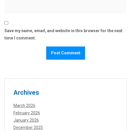
Save my name, email, and website in this browser for the next
time I comment.
Archives
March 2026
February 2026
January 2026
December 2025