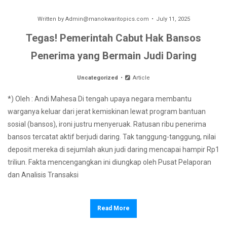
Written by
Admin@manokwaritopics.com
July 11, 2025
Tegas! Pemerintah Cabut Hak Bansos
Penerima yang Bermain Judi Daring
Uncategorized
Article
*) Oleh : Andi Mahesa Di tengah upaya negara membantu
warganya keluar dari jerat kemiskinan lewat program bantuan
sosial (bansos), ironi justru menyeruak. Ratusan ribu penerima
bansos tercatat aktif berjudi daring. Tak tanggung-tanggung, nilai
deposit mereka di sejumlah akun judi daring mencapai hampir Rp1
triliun. Fakta mencengangkan ini diungkap oleh Pusat Pelaporan
dan Analisis Transaksi
Read More