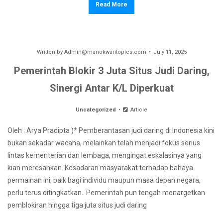
Read More
Written by
Admin@manokwaritopics.com
July 11, 2025
Pemerintah Blokir 3 Juta Situs Judi Daring,
Sinergi Antar K/L Diperkuat
Uncategorized
Article
Oleh : Arya Pradipta )* Pemberantasan judi daring di Indonesia kini
bukan sekadar wacana, melainkan telah menjadi fokus serius
lintas kementerian dan lembaga, mengingat eskalasinya yang
kian meresahkan. Kesadaran masyarakat terhadap bahaya
permainan ini, baik bagi individu maupun masa depan negara,
perlu terus ditingkatkan. Pemerintah pun tengah menargetkan
pemblokiran hingga tiga juta situs judi daring