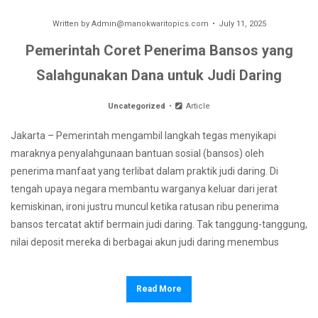
Written by
Admin@manokwaritopics.com
July 11, 2025
Pemerintah Coret Penerima Bansos yang
Salahgunakan Dana untuk Judi Daring
Uncategorized
Article
Jakarta – Pemerintah mengambil langkah tegas menyikapi
maraknya penyalahgunaan bantuan sosial (bansos) oleh
penerima manfaat yang terlibat dalam praktik judi daring. Di
tengah upaya negara membantu warganya keluar dari jerat
kemiskinan, ironi justru muncul ketika ratusan ribu penerima
bansos tercatat aktif bermain judi daring. Tak tanggung-tanggung,
nilai deposit mereka di berbagai akun judi daring menembus
Read More