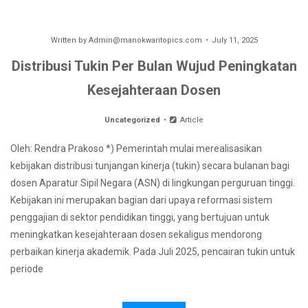
Written by
Admin@manokwaritopics.com
July 11, 2025
Distribusi Tukin Per Bulan Wujud Peningkatan
Kesejahteraan Dosen
Uncategorized
Article
Oleh: Rendra Prakoso *) Pemerintah mulai merealisasikan
kebijakan distribusi tunjangan kinerja (tukin) secara bulanan bagi
dosen Aparatur Sipil Negara (ASN) di lingkungan perguruan tinggi.
Kebijakan ini merupakan bagian dari upaya reformasi sistem
penggajian di sektor pendidikan tinggi, yang bertujuan untuk
meningkatkan kesejahteraan dosen sekaligus mendorong
perbaikan kinerja akademik. Pada Juli 2025, pencairan tukin untuk
periode