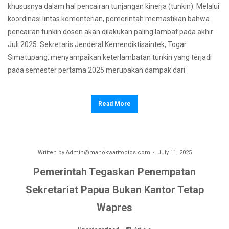
khususnya dalam hal pencairan tunjangan kinerja (tunkin). Melalui
koordinasi lintas kementerian, pemerintah memastikan bahwa
pencairan tunkin dosen akan dilakukan paling lambat pada akhir
Juli 2025. Sekretaris Jenderal Kemendiktisaintek, Togar
Simatupang, menyampaikan keterlambatan tunkin yang terjadi
pada semester pertama 2025 merupakan dampak dari
Read More
Written by
Admin@manokwaritopics.com
July 11, 2025
Pemerintah Tegaskan Penempatan
Sekretariat Papua Bukan Kantor Tetap
Wapres