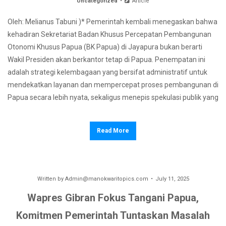
Uncategorized
Article
Oleh: Melianus Tabuni )* Pemerintah kembali menegaskan bahwa
kehadiran Sekretariat Badan Khusus Percepatan Pembangunan
Otonomi Khusus Papua (BK Papua) di Jayapura bukan berarti
Wakil Presiden akan berkantor tetap di Papua. Penempatan ini
adalah strategi kelembagaan yang bersifat administratif untuk
mendekatkan layanan dan mempercepat proses pembangunan di
Papua secara lebih nyata, sekaligus menepis spekulasi publik yang
Read More
Written by
Admin@manokwaritopics.com
July 11, 2025
Wapres Gibran Fokus Tangani Papua,
Komitmen Pemerintah Tuntaskan Masalah