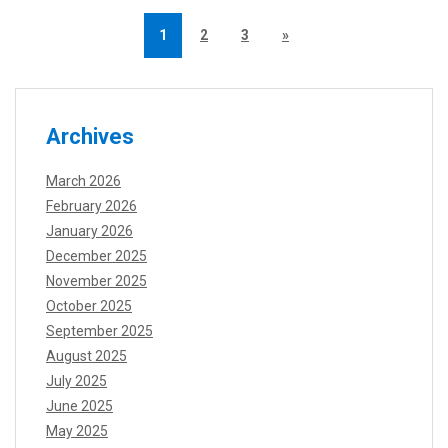
1
2
3
»
Archives
March 2026
February 2026
January 2026
December 2025
November 2025
October 2025
September 2025
August 2025
July 2025
June 2025
May 2025