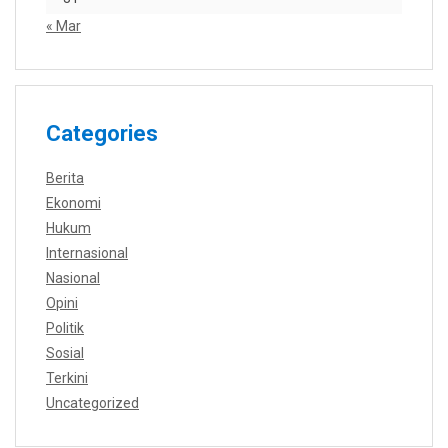
« Mar
Categories
Berita
Ekonomi
Hukum
Internasional
Nasional
Opini
Politik
Sosial
Terkini
Uncategorized