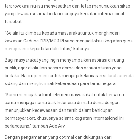
terprovokasi isu-isu menyesatkan dan tetap menunjukkan sikap
yang dewasa selama berlangsungnya kegiatan internasional
tersebut.
“Selain itu diimbau kepada masyarakat untuk menghindari
kawasan Gedung DPR/MPR RI yang menjadi lokasi kegiatan guna
mengurangi kepadatan lalu lintas,” katanya.
Bagi masyarakat yang ingin menyampaikan aspirasi di ruang
publik, agar dilakukan secara damai dan sesuai aturan yang
berlaku. Hal ini penting untuk menjaga kelancaran seluruh agenda
sidang dan menghormati keberadaan para tamu negara.
“Kami mengajak seluruh elemen masyarakat untuk bersama-
sama menjaga nama baik Indonesia di mata dunia dengan
menunjukkan kedewasaan dan tertib dalam kehidupan
bermasyarakat, khususnya selama kegiatan internasional ini
berlangsung,” tambah Ade Ary.
Dengan pengamanan yang optimal dan dukungan dari