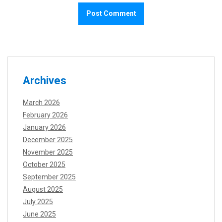
Archives
March 2026
February 2026
January 2026
December 2025
November 2025
October 2025
September 2025
August 2025
July 2025
June 2025