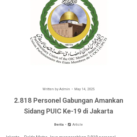
Written by
Admin
May 14, 2025
2.818 Personel Gabungan Amankan
Sidang PUIC Ke-19 di Jakarta
Berita
Article