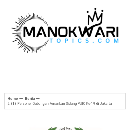
Skip
to
content
Home
Berita
2.818 Personel Gabungan Amankan Sidang PUIC Ke-19 di Jakarta