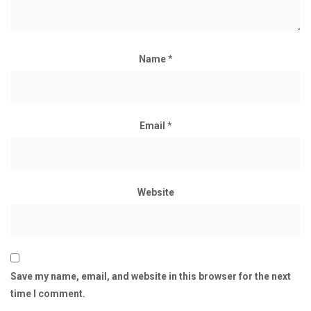
Name
*
Email
*
Website
Save my name, email, and website in this browser for the next
time I comment.