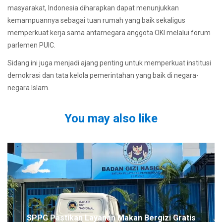
masyarakat, Indonesia diharapkan dapat menunjukkan
kemampuannya sebagai tuan rumah yang baik sekaligus
memperkuat kerja sama antarnegara anggota OKI melalui forum
parlemen PUIC.
Sidang ini juga menjadi ajang penting untuk memperkuat institusi
demokrasi dan tata kelola pemerintahan yang baik di negara-
negara Islam.
You may also like
SPPG Pastikan Layanan Makan Bergizi Gratis