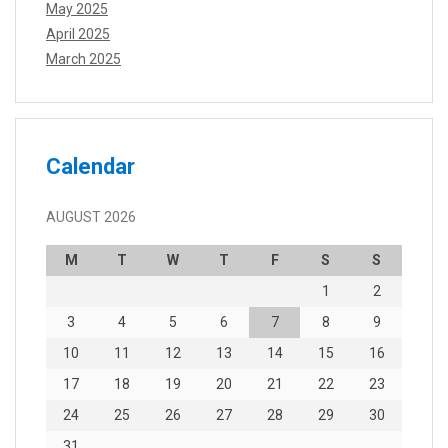
May 2025
April 2025
March 2025
Calendar
AUGUST 2026
M
T
W
T
F
S
S
1
2
3
4
5
6
7
8
9
10
11
12
13
14
15
16
17
18
19
20
21
22
23
24
25
26
27
28
29
30
31