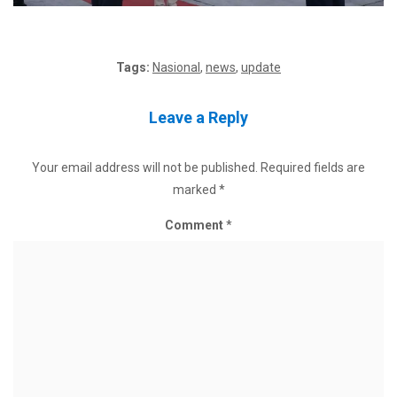
Tags:
Nasional
,
news
,
update
Leave a Reply
Your email address will not be published.
Required fields are
marked
*
Comment
*