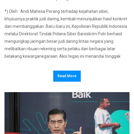
*) Oleh : Andi Mahesa Perang terhadap kejahatan siber,
khususnya praktik judi daring, kembali menunjukkan hasil konkret
dan membanggakan. Baru-baru ini, Kepolisian Republik Indonesia
melalui Direktorat Tindak Pidana Siber Bareskrim Polri berhasil
mengungkap jaringan besar judi daring lintas negara yang
melibatkan ribuan rekening serta pelaku dari berbagai latar
belakang kewarganegaraan. Aksi tegas ini menandai tonggak
Read More