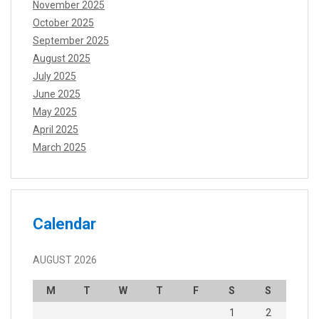
November 2025
October 2025
September 2025
August 2025
July 2025
June 2025
May 2025
April 2025
March 2025
Calendar
AUGUST 2026
M
T
W
T
F
S
S
1
2