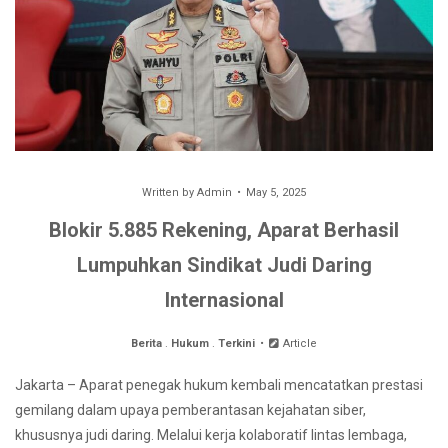
Written by
Admin
May 5, 2025
Blokir 5.885 Rekening, Aparat Berhasil
Lumpuhkan Sindikat Judi Daring
Internasional
Berita
.
Hukum
.
Terkini
Article
Jakarta – Aparat penegak hukum kembali mencatatkan prestasi
gemilang dalam upaya pemberantasan kejahatan siber,
khususnya judi daring. Melalui kerja kolaboratif lintas lembaga,