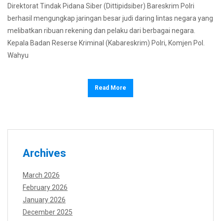
Direktorat Tindak Pidana Siber (Dittipidsiber) Bareskrim Polri
berhasil mengungkap jaringan besar judi daring lintas negara yang
melibatkan ribuan rekening dan pelaku dari berbagai negara.
Kepala Badan Reserse Kriminal (Kabareskrim) Polri, Komjen Pol.
Wahyu
Read More
Archives
March 2026
February 2026
January 2026
December 2025