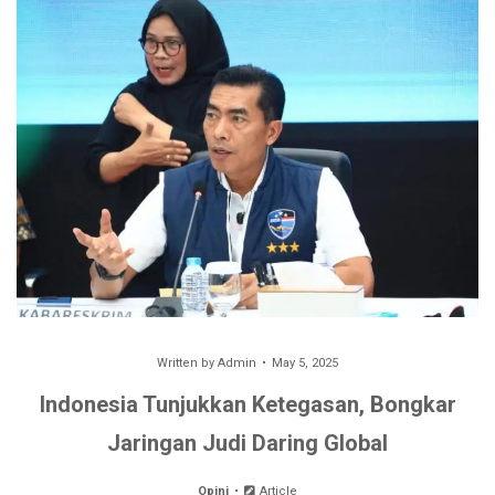
Written by
Admin
May 5, 2025
Indonesia Tunjukkan Ketegasan, Bongkar
Jaringan Judi Daring Global
Opini
Article